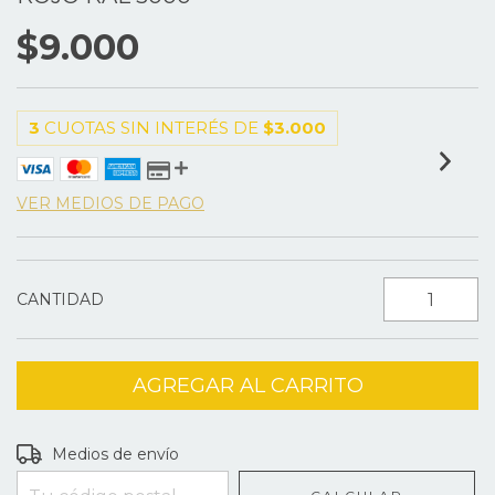
$9.000
3
CUOTAS SIN INTERÉS DE
$3.000
VER MEDIOS DE PAGO
CANTIDAD
Entregas para el CP:
CAMBIAR CP
Medios de envío