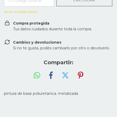
CALCULAR
No sé mi código postal
Compra protegida
Tus datos cuidados durante toda la compra.
Cambios y devoluciones
Si no te gusta, podés cambiarlo por otro o devolverlo.
Compartir:
pintura de base poliuretanica. metalizada