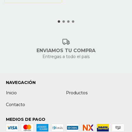
ENVIAMOS TU COMPRA
Entregas a todo el país
NAVEGACIÓN
Inicio
Productos
Contacto
MEDIOS DE PAGO