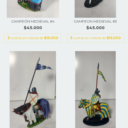
CAMPEÓN MEDIEVAL #4
CAMPEON MEDIEVAL #3
$45.000
$45.000
3
cuotas sin interés de
$15.000
3
cuotas sin interés de
$15.000