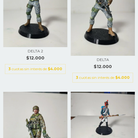
DELTA 2
$12.000
DELTA
$12.000
3
cuotas sin interés de
$4.000
3
cuotas sin interés de
$4.000