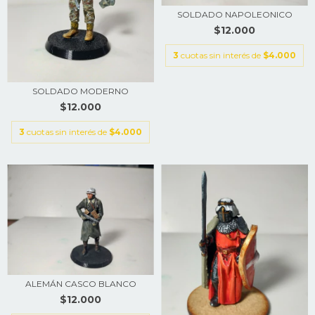
SOLDADO NAPOLEONICO
$12.000
3
cuotas sin interés de
$4.000
SOLDADO MODERNO
$12.000
3
cuotas sin interés de
$4.000
ALEMÁN CASCO BLANCO
$12.000