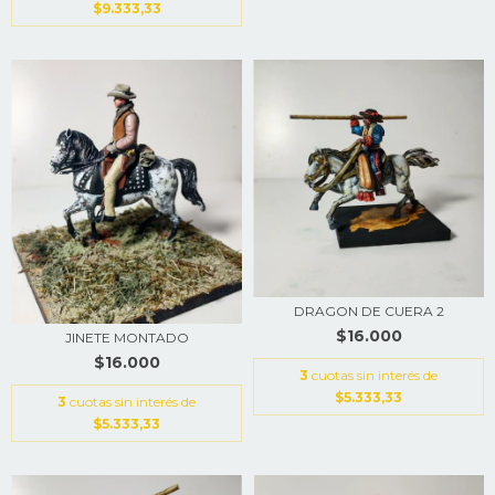
$9.333,33
DRAGON DE CUERA 2
$16.000
JINETE MONTADO
$16.000
3
cuotas sin interés de
$5.333,33
3
cuotas sin interés de
$5.333,33