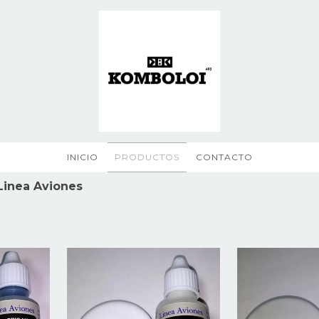
INICIO
PRODUCTOS
CONTACTO
Linea Aviones