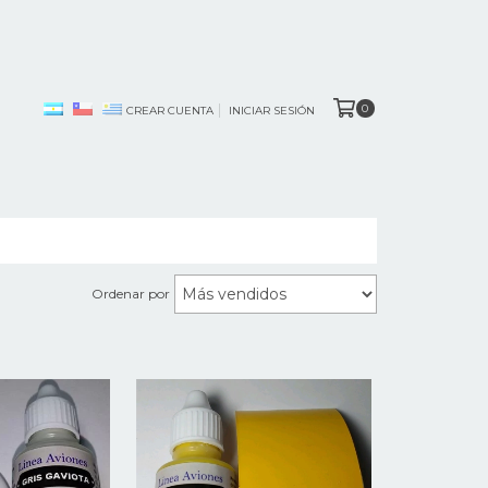
0
CREAR CUENTA
INICIAR SESIÓN
Ordenar por