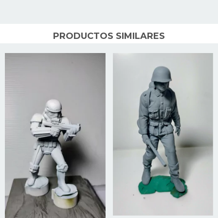
PRODUCTOS SIMILARES