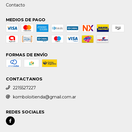
Contacto
MEDIOS DE PAGO
FORMAS DE ENVÍO
CONTACTANOS
2215527227
komboloitienda@gmail.com.ar
REDES SOCIALES