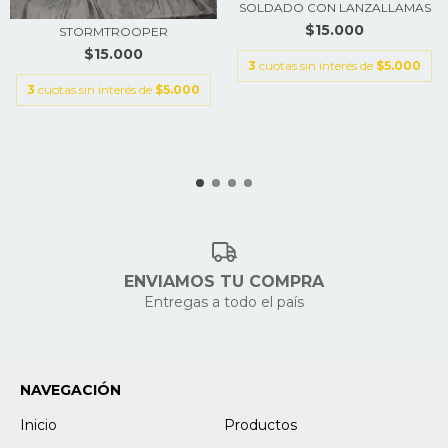
SOLDADO CON LANZALLAMAS
$15.000
STORMTROOPER
$15.000
3
cuotas sin interés de
$5.000
3
cuotas sin interés de
$5.000
ENVIAMOS TU COMPRA
Entregas a todo el país
NAVEGACIÓN
Inicio
Productos