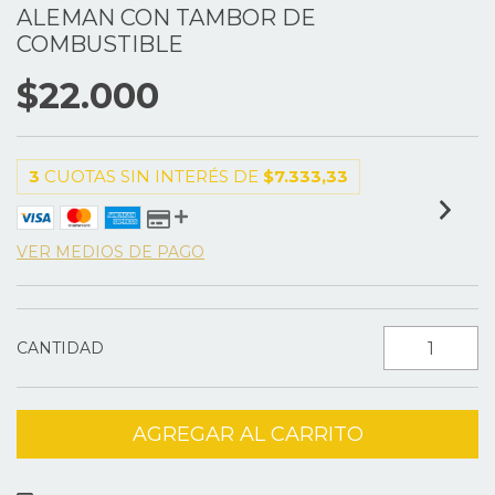
ALEMAN CON TAMBOR DE
COMBUSTIBLE
$22.000
3
CUOTAS SIN INTERÉS DE
$7.333,33
VER MEDIOS DE PAGO
CANTIDAD