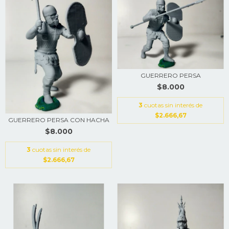
GUERRERO PERSA
$8.000
3
cuotas sin interés de
$2.666,67
GUERRERO PERSA CON HACHA
$8.000
3
cuotas sin interés de
$2.666,67