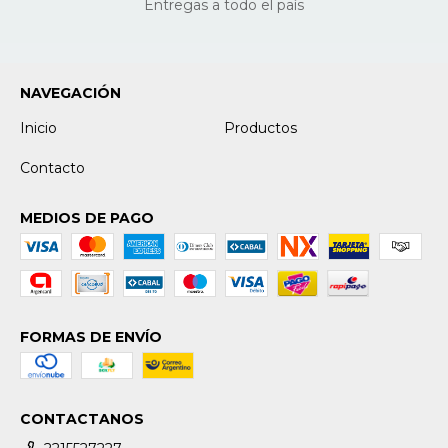
Entregas a todo el país
NAVEGACIÓN
Inicio
Productos
Contacto
MEDIOS DE PAGO
FORMAS DE ENVÍO
CONTACTANOS