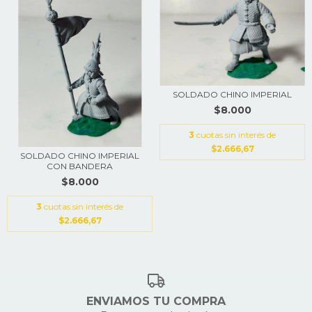
SOLDADO CHINO IMPERIAL
$8.000
3
cuotas sin interés de
$2.666,67
SOLDADO CHINO IMPERIAL
CON BANDERA
$8.000
3
cuotas sin interés de
$2.666,67
ENVIAMOS TU COMPRA