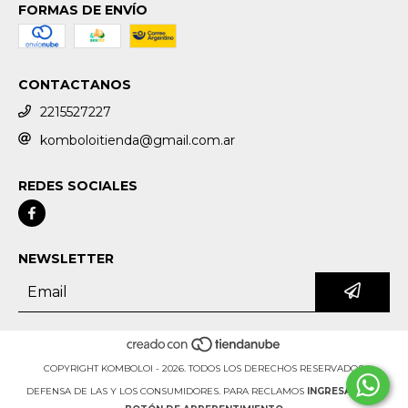
FORMAS DE ENVÍO
CONTACTANOS
2215527227
komboloitienda@gmail.com.ar
REDES SOCIALES
NEWSLETTER
COPYRIGHT KOMBOLOI - 2026. TODOS LOS DERECHOS RESERVADOS.
DEFENSA DE LAS Y LOS CONSUMIDORES. PARA RECLAMOS
INGRESA AQUÍ.