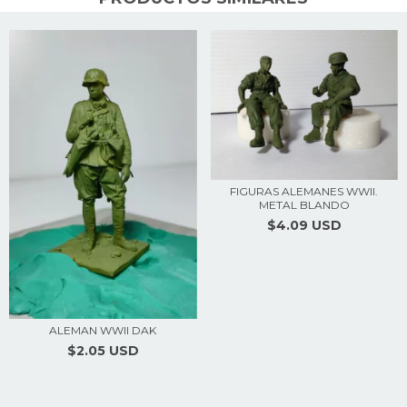
FIGURAS ALEMANES WWII.
METAL BLANDO
$4.09 USD
ALEMAN WWII DAK
$2.05 USD