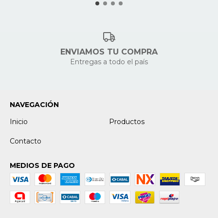
ENVIAMOS TU COMPRA
Entregas a todo el país
NAVEGACIÓN
Inicio
Productos
Contacto
MEDIOS DE PAGO