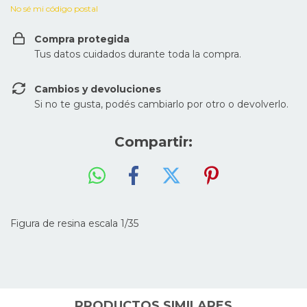
No sé mi código postal
Compra protegida
Tus datos cuidados durante toda la compra.
Cambios y devoluciones
Si no te gusta, podés cambiarlo por otro o devolverlo.
Compartir:
Figura de resina escala 1/35
PRODUCTOS SIMILARES