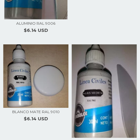
ALUMINIO RAL 9006
$6.14 USD
BLANCO MATE RAL 9010
$6.14 USD