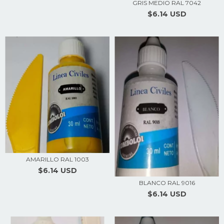
GRIS MEDIO RAL 7042
$6.14 USD
AMARILLO RAL 1003
$6.14 USD
BLANCO RAL 9016
$6.14 USD