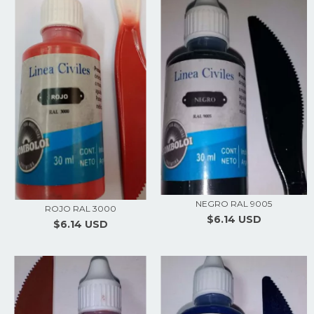
NEGRO RAL 9005
ROJO RAL 3000
$6.14 USD
$6.14 USD