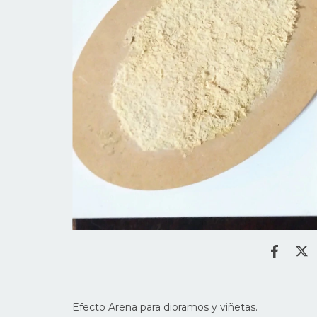
Efecto Arena para dioramos y viñetas.